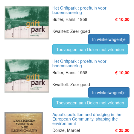
Het Griftpark : proeftuin voor
bodemsanering
Buiter, Hans, 1958-
€ 10,00
Kwaliteit: Zeer goed
In winkelwagentje
Toevoegen aan Delen met vrienden
Het Griftpark : proeftuin voor
bodemsanering
Buiter, Hans, 1958-
€ 10,00
Kwaliteit: Zeer goed
In winkelwagentje
Toevoegen aan Delen met vrienden
Aquatic pollution and dredging in the
European Community, shaping the
environment
Donze, Marcel
€ 25,00