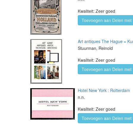
Kwaliteit: Zeer goed
Toevoegen aan Delen met 
Art antiques The Hague = Ku
Stuurman, Reinold
Kwaliteit: Zeer goed
Toevoegen aan Delen met 
Hotel New York : Rotterdam
n.n.
Kwaliteit: Zeer goed
Toevoegen aan Delen met 