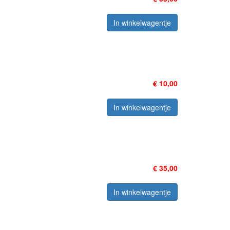
In winkelwagentje
€ 10,00
In winkelwagentje
€ 35,00
In winkelwagentje