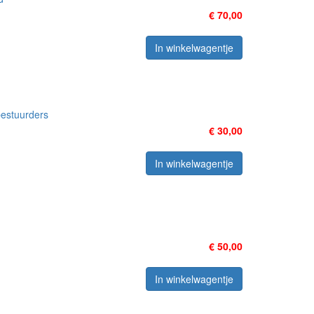
€ 70,00
In winkelwagentje
bestuurders
€ 30,00
In winkelwagentje
€ 50,00
In winkelwagentje