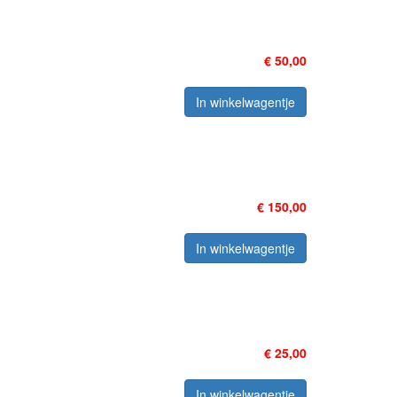
€ 50,00
In winkelwagentje
€ 150,00
In winkelwagentje
€ 25,00
In winkelwagentje