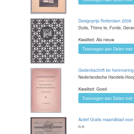
Designprijs Rotterdam 2009
Duits, Thimo te, Forde, Gera
Kwaliteit: Als nieuw
Toevoegen aan Delen met 
Gedenkschrift ter herinneri
Nederlandsche Handels-Hoo
Kwaliteit: Goed
Toevoegen aan Delen met 
Actief Gratis maandblad voor 
n.n