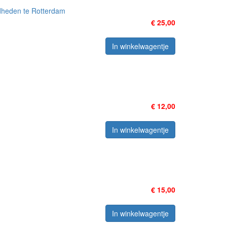
udheden te Rotterdam
€ 25,00
In winkelwagentje
€ 12,00
In winkelwagentje
€ 15,00
In winkelwagentje