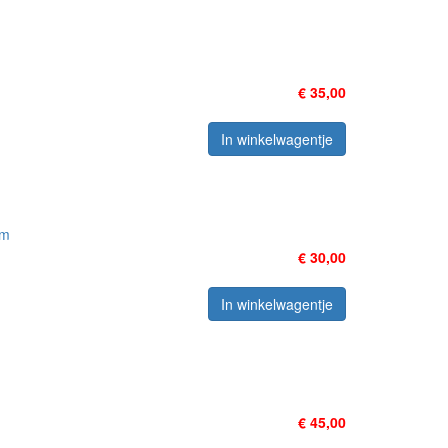
€ 35,00
In winkelwagentje
am
€ 30,00
In winkelwagentje
€ 45,00