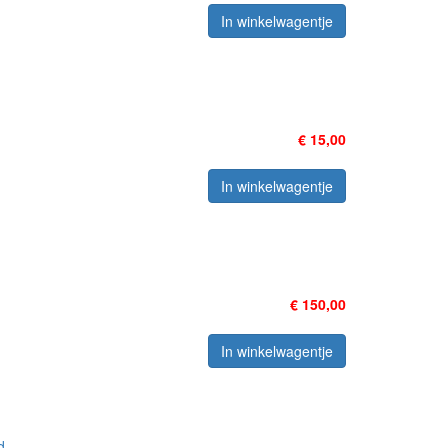
In winkelwagentje
€ 15,00
In winkelwagentje
€ 150,00
In winkelwagentje
d