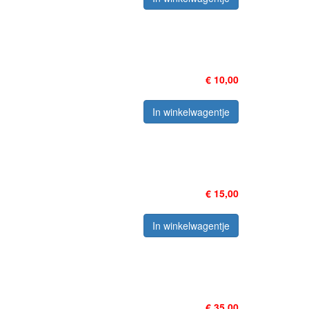
€ 10,00
In winkelwagentje
€ 15,00
In winkelwagentje
€ 35,00