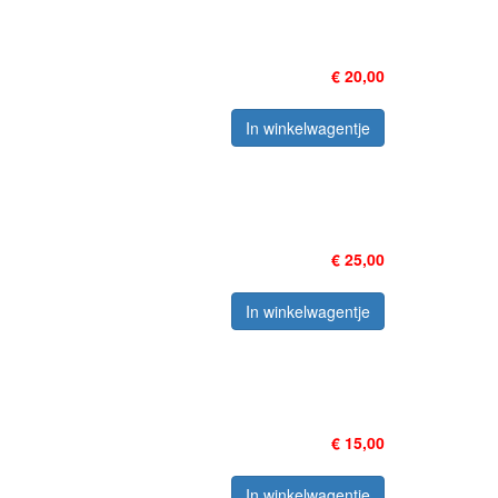
€ 20,00
In winkelwagentje
€ 25,00
In winkelwagentje
€ 15,00
In winkelwagentje