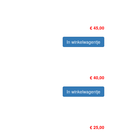
€ 45,00
In winkelwagentje
€ 40,00
In winkelwagentje
€ 25,00