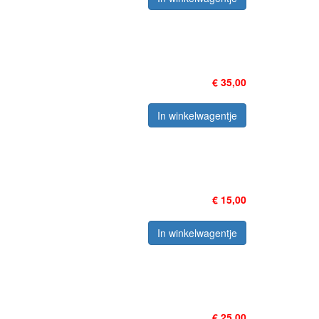
€ 35,00
In winkelwagentje
€ 15,00
In winkelwagentje
€ 25,00