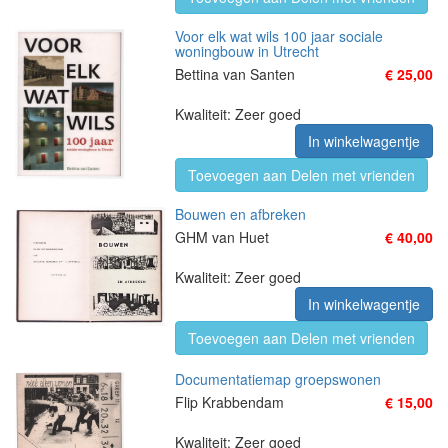
Voor elk wat wils 100 jaar sociale
woningbouw in Utrecht
Bettina van Santen
€ 25,00
Kwaliteit: Zeer goed
In winkelwagentje
Toevoegen aan Delen met vrienden
Bouwen en afbreken
GHM van Huet
€ 40,00
Kwaliteit: Zeer goed
In winkelwagentje
Toevoegen aan Delen met vrienden
Documentatiemap groepswonen
Flip Krabbendam
€ 15,00
Kwaliteit: Zeer goed