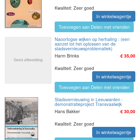
Kwaliteit: Zeer goed
In winkelwagentje
Toevoegen aan Delen met vrienden
Naoorlogse wijken op herhaling : (een
aanzet tot het oplossen van de
stadsvernieuwsproblematiek)
Harm Brinks
€ 35,00
Kwaliteit: Zeer goed
In winkelwagentje
Toevoegen aan Delen met vrienden
Stadsvernieuwing in Leeuwarden :
demonstratieproject Transvaalwijk
Hans Bakker
€ 30,00
Kwaliteit: Zeer goed
In winkelwagentje