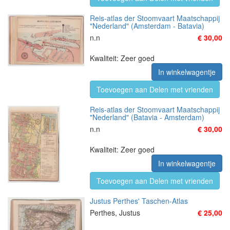
Reis-atlas der Stoomvaart Maatschappij
"Nederland" (Amsterdam - Batavia)
n.n
€ 30,00
Kwaliteit: Zeer goed
In winkelwagentje
Toevoegen aan Delen met vrienden
Reis-atlas der Stoomvaart Maatschappij
"Nederland" (Batavia - Amsterdam)
n.n
€ 30,00
Kwaliteit: Zeer goed
In winkelwagentje
Toevoegen aan Delen met vrienden
Justus Perthes' Taschen-Atlas
Perthes, Justus
€ 25,00