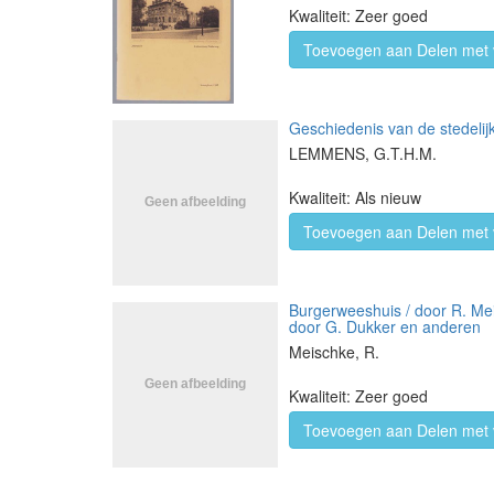
Kwaliteit: Zeer goed
Toevoegen aan Delen met 
Geschiedenis van de stedeli
LEMMENS, G.T.H.M.
Kwaliteit: Als nieuw
Toevoegen aan Delen met 
Burgerweeshuis / door R. Mei
door G. Dukker en anderen
Meischke, R.
Kwaliteit: Zeer goed
Toevoegen aan Delen met 