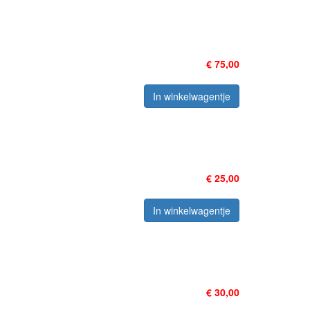
€ 75,00
In winkelwagentje
€ 25,00
In winkelwagentje
€ 30,00