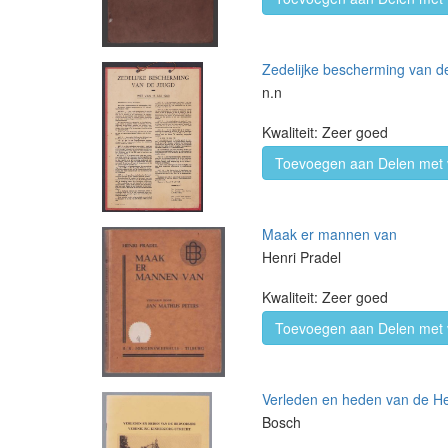
Zedelijke bescherming van de
n.n
Kwaliteit: Zeer goed
Toevoegen aan Delen met 
Maak er mannen van
Henri Pradel
Kwaliteit: Zeer goed
Toevoegen aan Delen met 
Verleden en heden van de He
Bosch