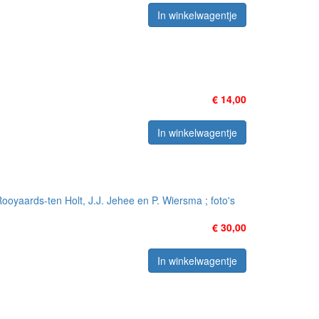
In winkelwagentje
€ 14,00
In winkelwagentje
ooyaards-ten Holt, J.J. Jehee en P. Wiersma ; foto's
€ 30,00
In winkelwagentje