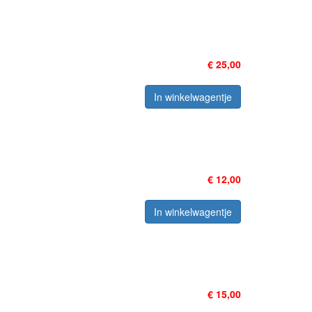
€ 25,00
In winkelwagentje
€ 12,00
In winkelwagentje
€ 15,00