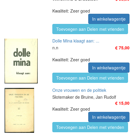
Kwaliteit: Zeer goed
In winkelwagentje
Toevoegen aan Delen met vrienden
Dolle Mina klaagt aan: ...
n.n
€ 75,00
Kwaliteit: Zeer goed
In winkelwagentje
Toevoegen aan Delen met vrienden
Onze vrouwen en de politiek
Slotemaker de Bruine, Jan Rudolf
€ 15,00
Kwaliteit: Zeer goed
In winkelwagentje
Toevoegen aan Delen met vrienden