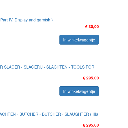
Part IV. Display and garnish )
€ 30,00
In winkelwagentje
R SLAGER - SLAGERIJ - SLACHTEN - TOOLS FOR
€ 295,00
In winkelwagentje
LACHTEN - BUTCHER - BUTCHER - SLAUGHTER ( IIIa
€ 295,00