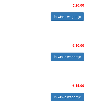
€ 20,00
In winkelwagentje
€ 30,00
In winkelwagentje
€ 15,00
In winkelwagentje