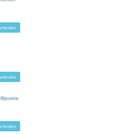
vrienden
vrienden
Bijouterie.
vrienden