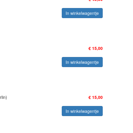
In winkelwagentje
€ 15,00
In winkelwagentje
lin)
€ 15,00
In winkelwagentje