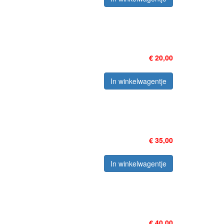
€ 20,00
In winkelwagentje
€ 35,00
In winkelwagentje
€ 40,00