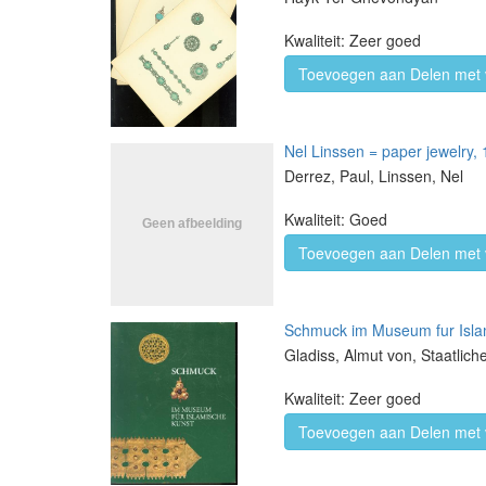
Kwaliteit: Zeer goed
Toevoegen aan Delen met 
Nel Linssen = paper jewelry,
Derrez, Paul, Linssen, Nel
Kwaliteit: Goed
Toevoegen aan Delen met 
Schmuck im Museum fur Isla
Gladiss, Almut von, Staatlic
Kwaliteit: Zeer goed
Toevoegen aan Delen met 