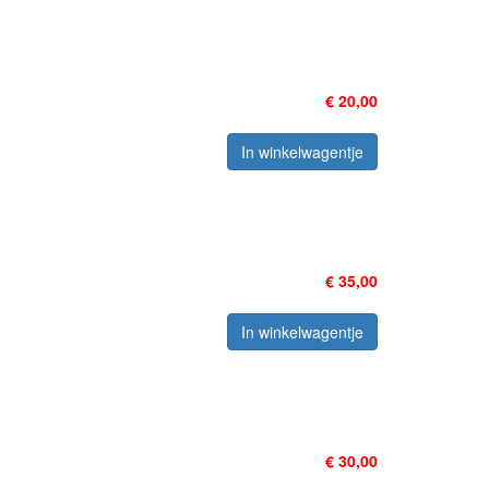
€ 20,00
In winkelwagentje
€ 35,00
In winkelwagentje
€ 30,00