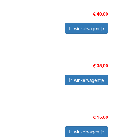
€ 40,00
In winkelwagentje
€ 35,00
In winkelwagentje
€ 15,00
In winkelwagentje