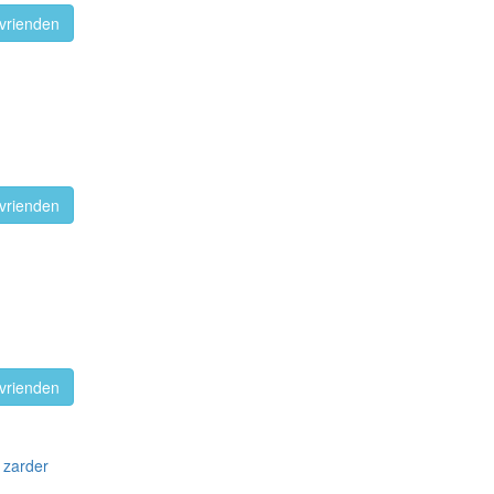
vrienden
vrienden
vrienden
 zarder