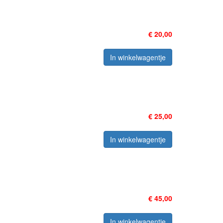
€ 20,00
In winkelwagentje
€ 25,00
In winkelwagentje
€ 45,00
In winkelwagentje