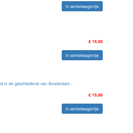
In winkelwagentje
€ 15,00
In winkelwagentje
nd in de geschiedenis van Amsterdam :
€ 15,00
In winkelwagentje