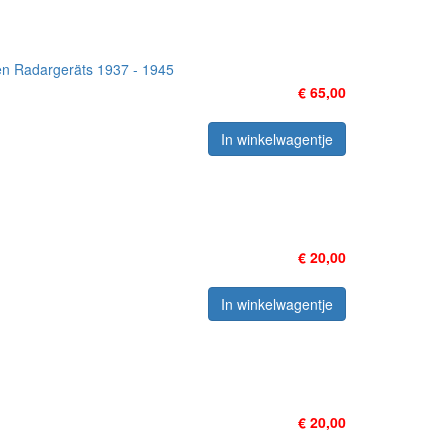
n Radargeräts 1937 - 1945
€ 65,00
In winkelwagentje
€ 20,00
In winkelwagentje
€ 20,00