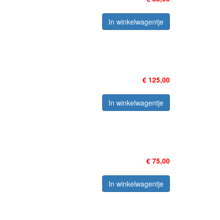
In winkelwagentje
€ 125,00
In winkelwagentje
€ 75,00
In winkelwagentje