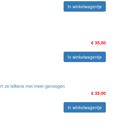
In winkelwagentje
€ 35,00
In winkelwagentje
rt ze telkens met meer genoegen
€ 35,00
In winkelwagentje