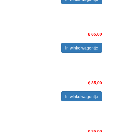
€ 65,00
In winkelwagentje
€ 35,00
In winkelwagentje
€ 35,00