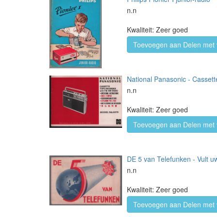
n.n
Kwaliteit: Zeer goed
Toevoegen aan Delen met 
National Panasonic - Cassett
n.n
Kwaliteit: Zeer goed
Toevoegen aan Delen met 
DE 5 van Telefunken - Vult
n.n
Kwaliteit: Zeer goed
Toevoegen aan Delen met 