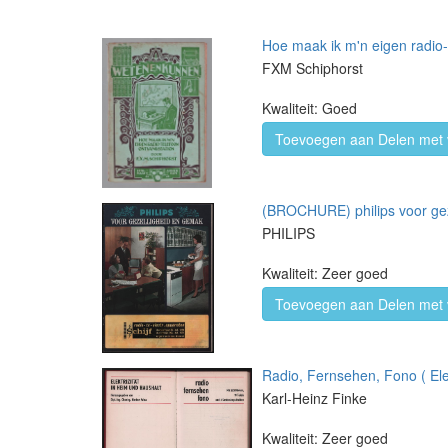
Hoe maak ik m'n eigen radio
FXM Schiphorst
Kwaliteit: Goed
Toevoegen aan Delen met 
(BROCHURE) philips voor ge
PHILIPS
Kwaliteit: Zeer goed
Toevoegen aan Delen met 
Radio, Fernsehen, Fono ( Elek
Karl-Heinz Finke
Kwaliteit: Zeer goed