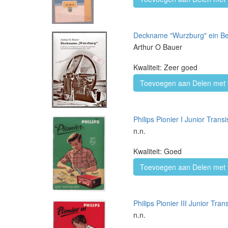
Deckname "Wurzburg" ein Bei
Arthur O Bauer
Kwaliteit: Zeer goed
Toevoegen aan Delen met 
Philips Pionier I Junior Trans
n.n.
Kwaliteit: Goed
Toevoegen aan Delen met 
Philips Pionier III Junior Tra
n.n.