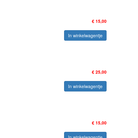
€ 15,00
In winkelwagentje
€ 25,00
In winkelwagentje
€ 15,00
In winkelwagentje