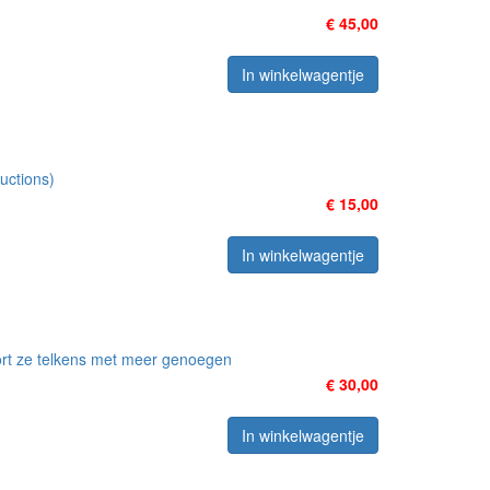
€ 45,00
In winkelwagentje
uctions)
€ 15,00
In winkelwagentje
rt ze telkens met meer genoegen
€ 30,00
In winkelwagentje