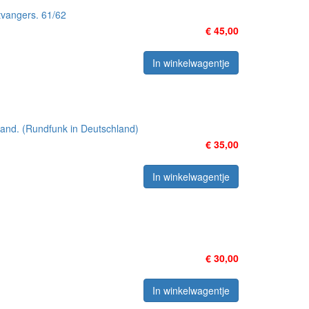
vangers. 61/62
€ 45,00
In winkelwagentje
land. (Rundfunk in Deutschland)
€ 35,00
In winkelwagentje
€ 30,00
In winkelwagentje