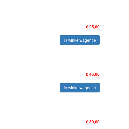
€ 25,00
In winkelwagentje
€ 45,00
In winkelwagentje
€ 30,00