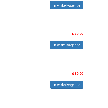
In winkelwagentje
€ 60,00
In winkelwagentje
€ 60,00
In winkelwagentje