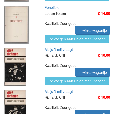
Fonetiek
Louise Kaiser
€ 14,00
Kwaliteit: Zeer goed
In winkelwagentje
Toevoegen aan Delen met vrienden
Als je 't mij vraagt
Richard, Cliff
€ 10,00
Kwaliteit: Zeer goed
In winkelwagentje
Toevoegen aan Delen met vrienden
Als je 't mij vraagt
Richard, Cliff
€ 10,00
Kwaliteit: Zeer goed