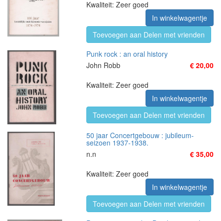
Kwaliteit: Zeer goed
In winkelwagentje
Toevoegen aan Delen met vrienden
Punk rock : an oral history
John Robb
€ 20,00
Kwaliteit: Zeer goed
In winkelwagentje
Toevoegen aan Delen met vrienden
50 jaar Concertgebouw : jubileum-
seizoen 1937-1938.
n.n
€ 35,00
Kwaliteit: Zeer goed
In winkelwagentje
Toevoegen aan Delen met vrienden