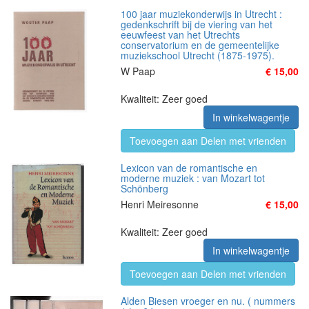
100 jaar muziekonderwijs in Utrecht :
gedenkschrift bij de viering van het
eeuwfeest van het Utrechts
conservatorium en de gemeentelijke
muziekschool Utrecht (1875-1975).
W Paap
€ 15,00
Kwaliteit: Zeer goed
In winkelwagentje
Toevoegen aan Delen met vrienden
Lexicon van de romantische en
moderne muziek : van Mozart tot
Schönberg
Henri Meiresonne
€ 15,00
Kwaliteit: Zeer goed
In winkelwagentje
Toevoegen aan Delen met vrienden
Alden Biesen vroeger en nu. ( nummers