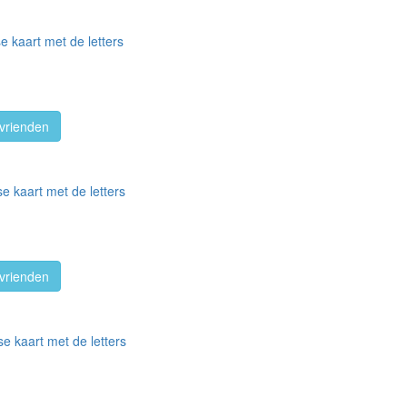
e kaart met de letters
vrienden
e kaart met de letters
vrienden
e kaart met de letters