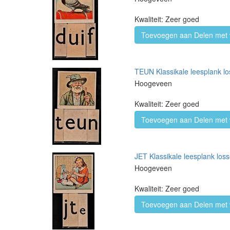
Kwaliteit: Zeer goed
Toevoegen aan Delen met 
TEUN Klassikale leesplank los
Hoogeveen
Kwaliteit: Zeer goed
Toevoegen aan Delen met 
JET Klassikale leesplank loss
Hoogeveen
Kwaliteit: Zeer goed
Toevoegen aan Delen met 