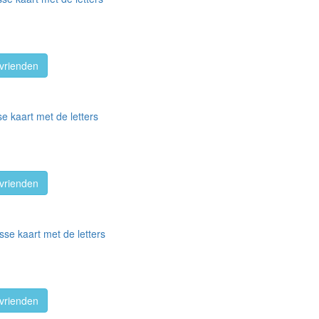
vrienden
e kaart met de letters
vrienden
sse kaart met de letters
vrienden