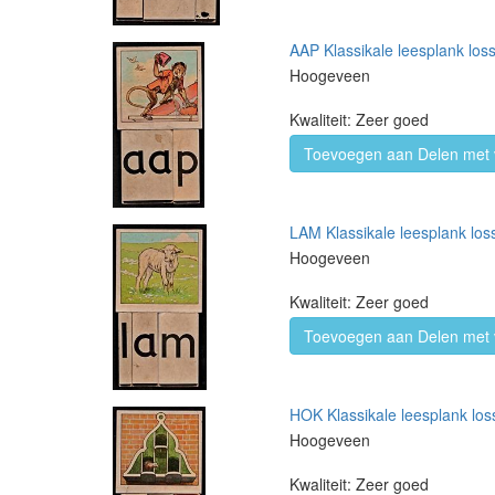
AAP Klassikale leesplank loss
Hoogeveen
Kwaliteit: Zeer goed
Toevoegen aan Delen met 
LAM Klassikale leesplank loss
Hoogeveen
Kwaliteit: Zeer goed
Toevoegen aan Delen met 
HOK Klassikale leesplank loss
Hoogeveen
Kwaliteit: Zeer goed