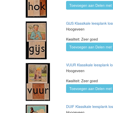
Toevoegen aan Delen met 
GIJS Klassikale leesplank los
Hoogeveen
Kwaliteit: Zeer goed
Toevoegen aan Delen met 
VUUR Klassikale leesplank lo
Hoogeveen
Kwaliteit: Zeer goed
Toevoegen aan Delen met 
DUIF Klassikale leesplank los
Hoogeveen