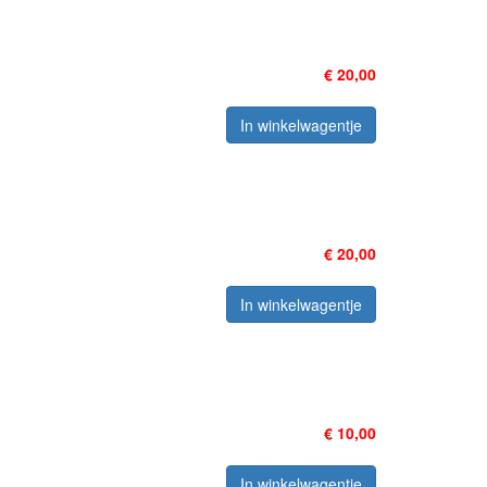
€ 20,00
In winkelwagentje
€ 20,00
In winkelwagentje
€ 10,00
In winkelwagentje