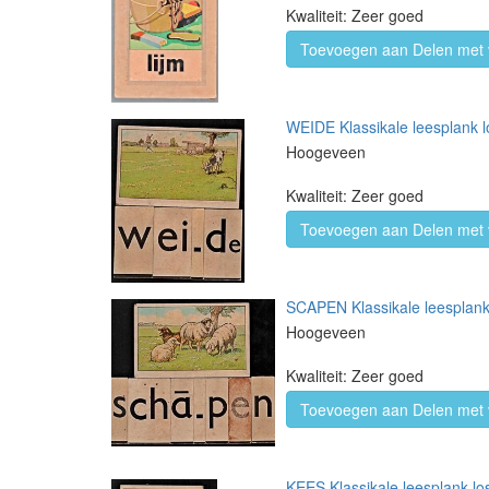
Kwaliteit: Zeer goed
Toevoegen aan Delen met 
WEIDE Klassikale leesplank l
Hoogeveen
Kwaliteit: Zeer goed
Toevoegen aan Delen met 
SCAPEN Klassikale leesplank 
Hoogeveen
Kwaliteit: Zeer goed
Toevoegen aan Delen met 
KEES Klassikale leesplank los