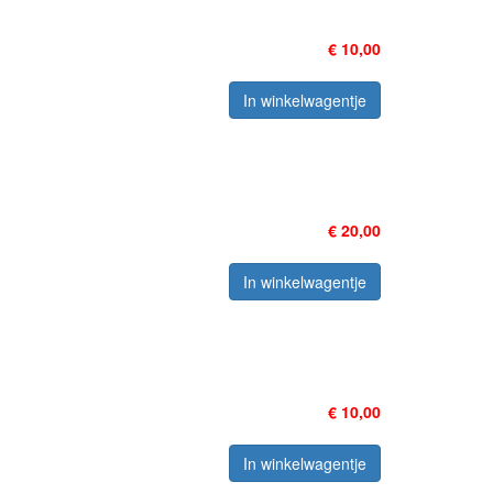
€ 10,00
In winkelwagentje
€ 20,00
In winkelwagentje
€ 10,00
In winkelwagentje