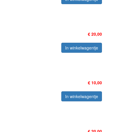
€ 20,00
In winkelwagentje
€ 10,00
In winkelwagentje
€ 20,00