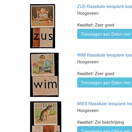
ZUS Klassikale leesplank loss
Hoogeveen
Kwaliteit: Zeer goed
Toevoegen aan Delen met 
WIM Klassikale leesplank loss
Hoogeveen
Kwaliteit: Zeer goed
Toevoegen aan Delen met 
MIES Klassikale leesplank los
Hoogeveen
Kwaliteit: Zie beschrijving
Toevoegen aan Delen met 