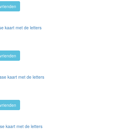
vrienden
se kaart met de letters
vrienden
sse kaart met de letters
vrienden
se kaart met de letters