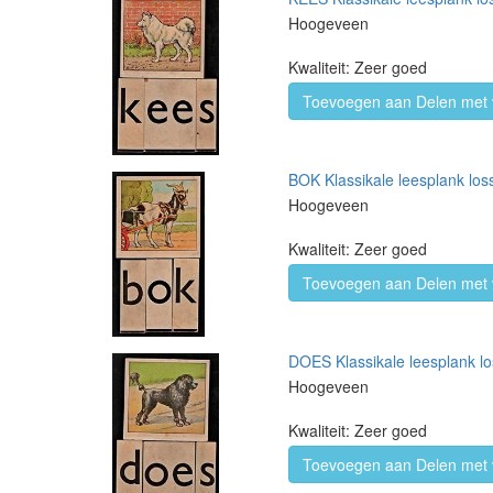
Hoogeveen
Kwaliteit: Zeer goed
Toevoegen aan Delen met 
BOK Klassikale leesplank loss
Hoogeveen
Kwaliteit: Zeer goed
Toevoegen aan Delen met 
DOES Klassikale leesplank lo
Hoogeveen
Kwaliteit: Zeer goed
Toevoegen aan Delen met 