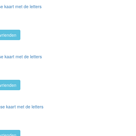
e kaart met de letters
vrienden
e kaart met de letters
vrienden
se kaart met de letters
vrienden