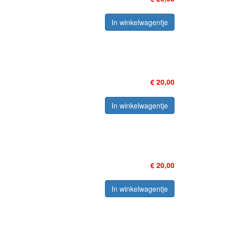
In winkelwagentje
€ 20,00
In winkelwagentje
€ 20,00
In winkelwagentje