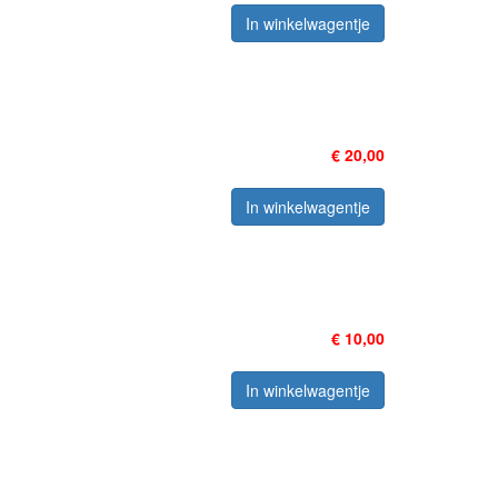
In winkelwagentje
€ 20,00
In winkelwagentje
€ 10,00
In winkelwagentje