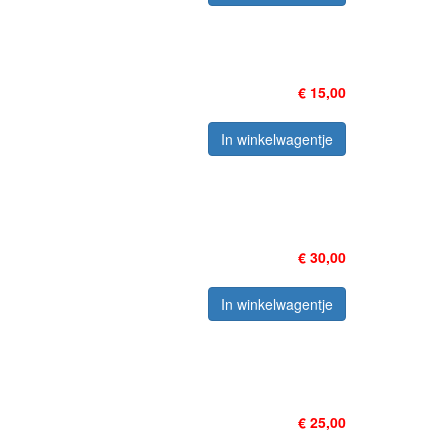
€ 15,00
In winkelwagentje
€ 30,00
In winkelwagentje
€ 25,00