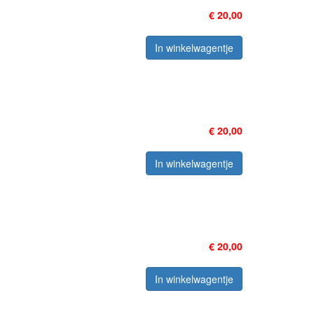
€ 20,00
In winkelwagentje
€ 20,00
In winkelwagentje
€ 20,00
In winkelwagentje