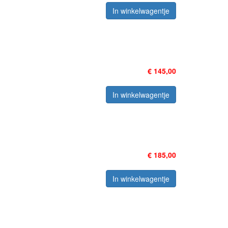
In winkelwagentje
€ 145,00
In winkelwagentje
€ 185,00
In winkelwagentje