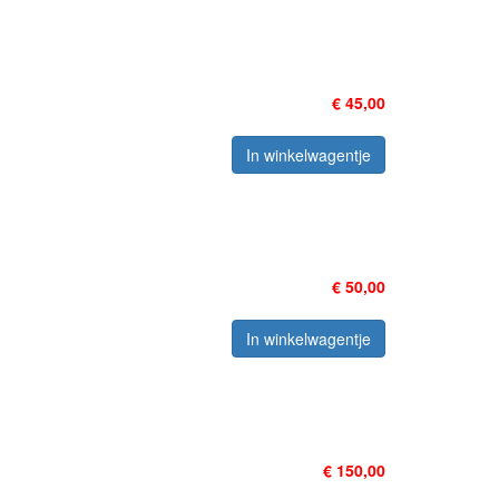
€ 45,00
In winkelwagentje
€ 50,00
In winkelwagentje
€ 150,00