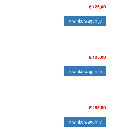
€ 125,00
In winkelwagentje
€ 185,00
In winkelwagentje
€ 285,00
In winkelwagentje