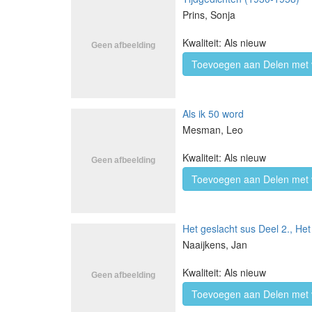
Prins, Sonja
Kwaliteit: Als nieuw
Toevoegen aan Delen met 
Als ik 50 word
Mesman, Leo
Kwaliteit: Als nieuw
Toevoegen aan Delen met 
Het geslacht sus Deel 2., He
Naaijkens, Jan
Kwaliteit: Als nieuw
Toevoegen aan Delen met 