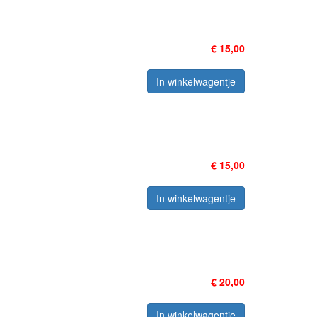
€ 15,00
In winkelwagentje
€ 15,00
In winkelwagentje
€ 20,00
In winkelwagentje