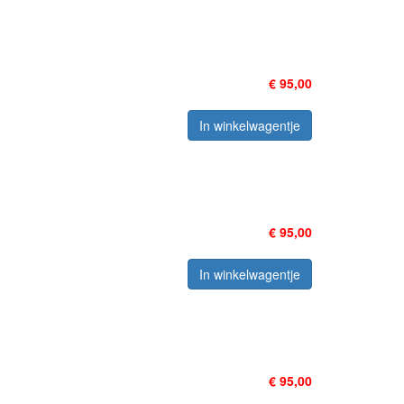
€ 95,00
In winkelwagentje
€ 95,00
In winkelwagentje
€ 95,00