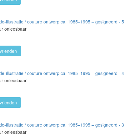
-illustratie / couture ontwerp ca. 1985–1995 – gesigneerd - 5
ur onleesbaar
vrienden
-illustratie / couture ontwerp ca. 1985–1995 – gesigneerd - 4
ur onleesbaar
vrienden
-illustratie / couture ontwerp ca. 1985–1995 – gesigneerd - 3
ur onleesbaar