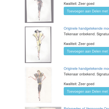
Kwaliteit: Zeer goed
Toevoegen aan Delen met 
Originele handgetekende mode
Tekenaar onbekend. Signatu
Kwaliteit: Zeer goed
Toevoegen aan Delen met 
Originele handgetekende mode
Tekenaar onbekend. Signatu
Kwaliteit: Zeer goed
Toevoegen aan Delen met 
Palamedes of Vermoorde Onno