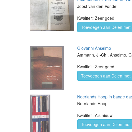
Joost van den Vondel
Kwaliteit: Zeer goed
Toevoegen aan Delen met 
Giovanni Anselmo
Ammann, J.-Ch., Anselmo, Gi
Kwaliteit: Zeer goed
Toevoegen aan Delen met 
Neerlands Hoop in bange da
Neerlands Hoop
Kwaliteit: Als nieuw
Toevoegen aan Delen met 