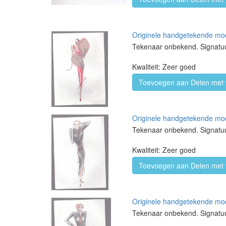
Originele handgetekende mode
Tekenaar onbekend. Signatu
Kwaliteit: Zeer goed
Toevoegen aan Delen met 
Originele handgetekende mode
Tekenaar onbekend. Signatu
Kwaliteit: Zeer goed
Toevoegen aan Delen met 
Originele handgetekende mode
Tekenaar onbekend. Signatu