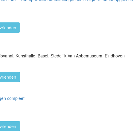
vrienden
ovanni, Kunsthalle, Basel, Stedelijk Van Abbemuseum, Eindhoven
vrienden
gen compleet
vrienden