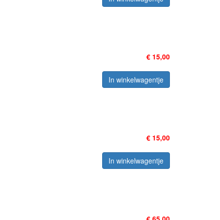
€ 15,00
In winkelwagentje
€ 15,00
In winkelwagentje
€ 65,00