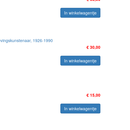
In winkelwagentje
mgevingskunstenaar, 1926-1990
€ 30,00
In winkelwagentje
€ 15,00
In winkelwagentje