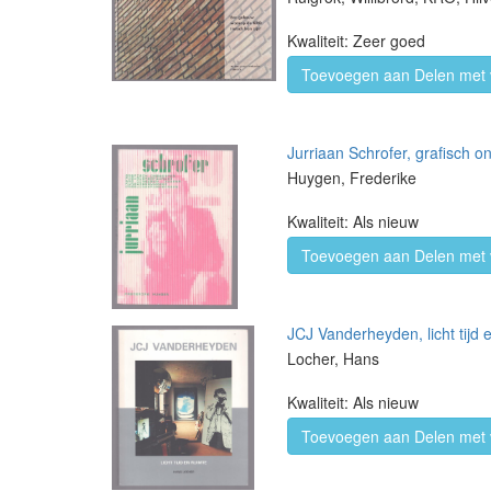
Kwaliteit: Zeer goed
Toevoegen aan Delen met 
Jurriaan Schrofer, grafisch 
Huygen, Frederike
Kwaliteit: Als nieuw
Toevoegen aan Delen met 
JCJ Vanderheyden, licht tijd 
Locher, Hans
Kwaliteit: Als nieuw
Toevoegen aan Delen met 