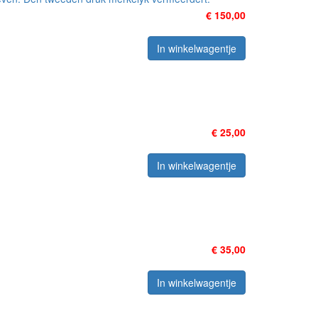
€ 150,00
In winkelwagentje
€ 25,00
In winkelwagentje
€ 35,00
In winkelwagentje