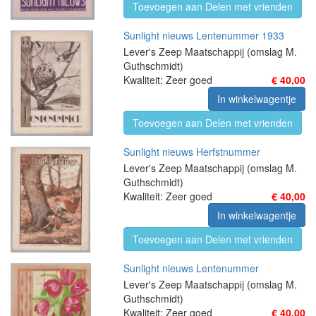
Toevoegen aan Delen met vrienden
Sunlight nieuws Lentenummer 1933
Lever's Zeep Maatschappij (omslag M.
Guthschmidt)
Kwaliteit: Zeer goed
€ 40,00
In winkelwagentje
Toevoegen aan Delen met vrienden
Sunlight nieuws Herfstnummer
Lever's Zeep Maatschappij (omslag M.
Guthschmidt)
Kwaliteit: Zeer goed
€ 40,00
In winkelwagentje
Toevoegen aan Delen met vrienden
Sunlight nieuws Lentenummer
Lever's Zeep Maatschappij (omslag M.
Guthschmidt)
Kwaliteit: Zeer goed
€ 40,00