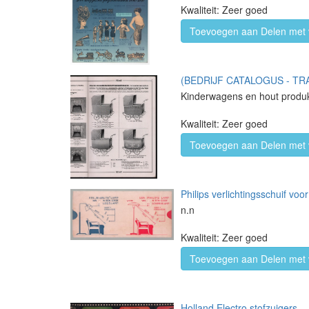
Kwaliteit: Zeer goed
Toevoegen aan Delen met 
(BEDRIJF CATALOGUS - TRAD
Kinderwagens en hout produ
Kwaliteit: Zeer goed
Toevoegen aan Delen met 
Philips verlichtingsschuif voor
n.n
Kwaliteit: Zeer goed
Toevoegen aan Delen met 
Holland Electro stofzuigers