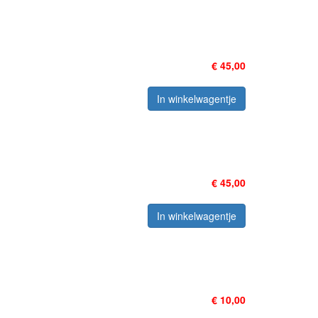
€ 45,00
In winkelwagentje
€ 45,00
In winkelwagentje
€ 10,00