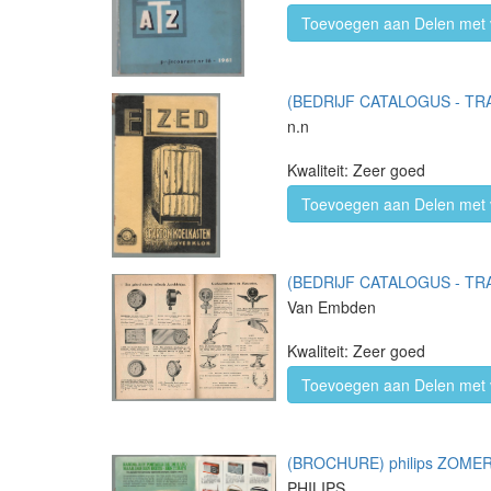
Toevoegen aan Delen met 
(BEDRIJF CATALOGUS - TRAD
n.n
Kwaliteit: Zeer goed
Toevoegen aan Delen met 
(BEDRIJF CATALOGUS - TRADE 
Van Embden
Kwaliteit: Zeer goed
Toevoegen aan Delen met 
(BROCHURE) philips ZOMER
PHILIPS