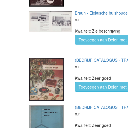
Braun - Elektische huishoude
n.n
Kwaliteit: Zie beschrijving
Toevoegen aan Delen met 
(BEDRIJF CATALOGUS - TRAD
n.n
Kwaliteit: Zeer goed
Toevoegen aan Delen met 
(BEDRIJF CATALOGUS - TRA
n.n
Kwaliteit: Zeer goed