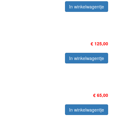
In winkelwagentje
n
€ 125,00
In winkelwagentje
€ 65,00
In winkelwagentje