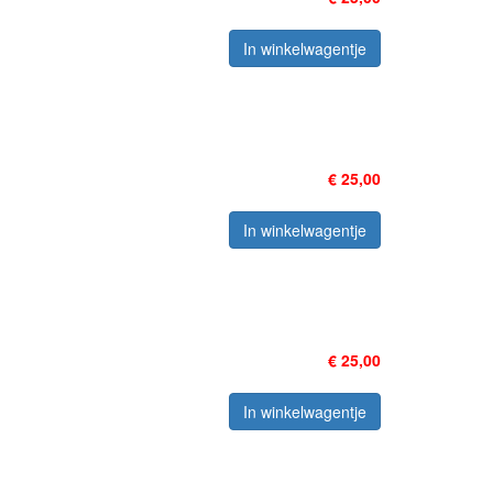
In winkelwagentje
€ 25,00
In winkelwagentje
€ 25,00
In winkelwagentje