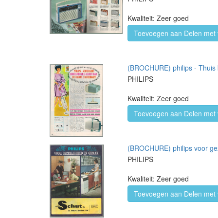
Kwaliteit: Zeer goed
Toevoegen aan Delen met 
(BROCHURE) philips - Thuis b
PHILIPS
Kwaliteit: Zeer goed
Toevoegen aan Delen met 
(BROCHURE) philips voor ge
PHILIPS
Kwaliteit: Zeer goed
Toevoegen aan Delen met 