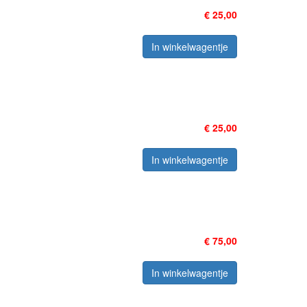
€ 25,00
In winkelwagentje
€ 25,00
In winkelwagentje
€ 75,00
In winkelwagentje