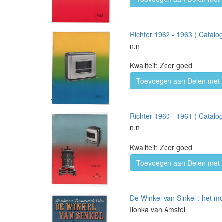
Richter 1962 - 1963 ( Catalo
n.n
Kwaliteit: Zeer goed
Toevoegen aan Delen met 
Richter 1960 - 1961 ( Catalo
n.n
Kwaliteit: Zeer goed
Toevoegen aan Delen met 
De Winkel van Sinkel : het mo
Ilonka van Amstel