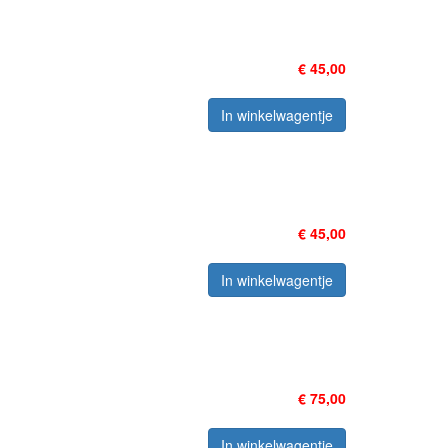
€ 45,00
In winkelwagentje
€ 45,00
In winkelwagentje
€ 75,00
In winkelwagentje