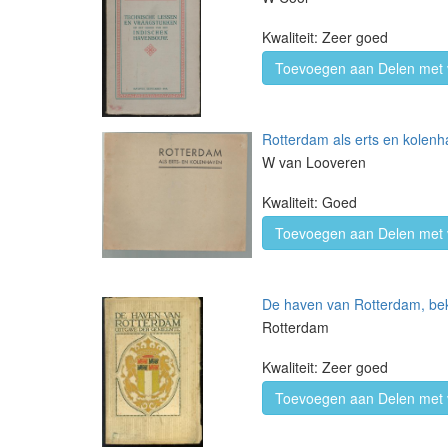
Kwaliteit: Zeer goed
Toevoegen aan Delen met 
Rotterdam als erts en kolen
W van Looveren
Kwaliteit: Goed
Toevoegen aan Delen met 
De haven van Rotterdam, bek
Rotterdam
Kwaliteit: Zeer goed
Toevoegen aan Delen met 