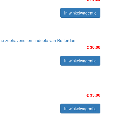
In winkelwagentje
sche zeehavens ten nadeele van Rotterdam
€ 30,00
In winkelwagentje
€ 35,00
In winkelwagentje