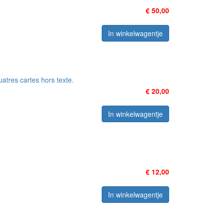
€ 50,00
In winkelwagentje
atres cartes hors texte.
€ 20,00
In winkelwagentje
€ 12,00
In winkelwagentje