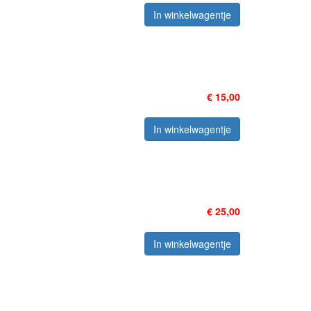
In winkelwagentje
€ 15,00
In winkelwagentje
€ 25,00
In winkelwagentje