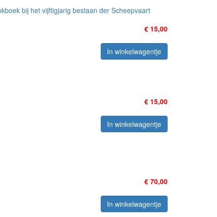
oek bij het vijftigjarig bestaan der Scheepvaart
€ 15,00
In winkelwagentje
€ 15,00
In winkelwagentje
€ 70,00
In winkelwagentje