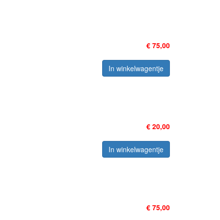
€ 75,00
In winkelwagentje
€ 20,00
In winkelwagentje
€ 75,00