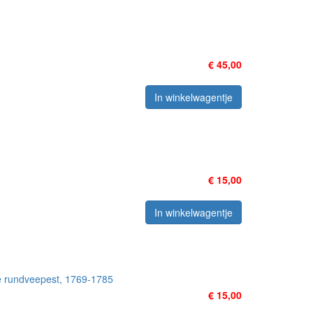
€ 45,00
In winkelwagentje
€ 15,00
In winkelwagentje
de rundveepest, 1769-1785
€ 15,00