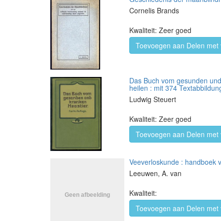
Cornelis Brands
Kwaliteit: Zeer goed
Toevoegen aan Delen met 
Das Buch vom gesunden und kr
heilen : mit 374 Textabbildu
Ludwig Steuert
Kwaliteit: Zeer goed
Toevoegen aan Delen met 
Veeverloskunde : handboek v
Leeuwen, A. van
Kwaliteit:
Toevoegen aan Delen met 