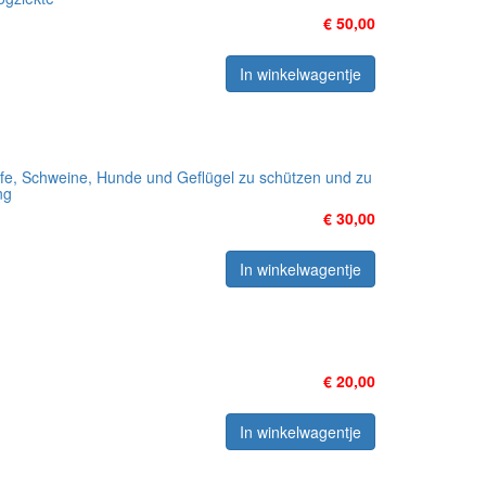
€ 50,00
In winkelwagentje
fe, Schweine, Hunde und Geflügel zu schützen und zu
ng
€ 30,00
In winkelwagentje
€ 20,00
In winkelwagentje