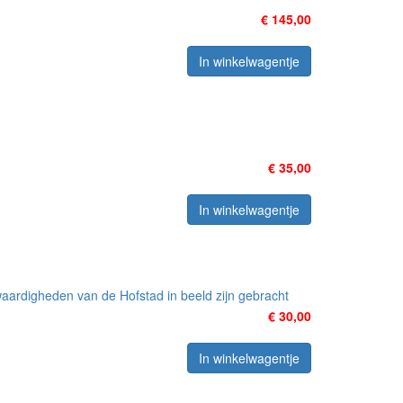
€ 145,00
In winkelwagentje
€ 35,00
In winkelwagentje
waardigheden van de Hofstad in beeld zijn gebracht
€ 30,00
In winkelwagentje