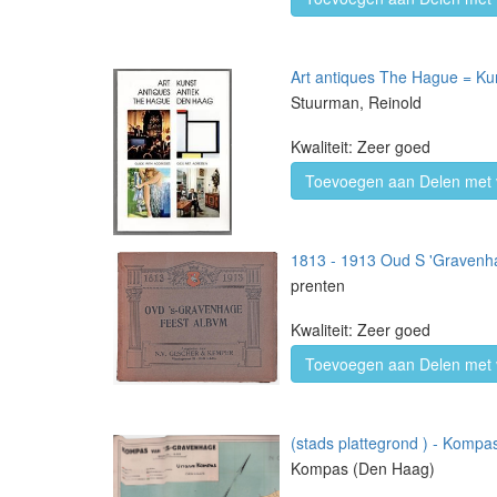
Art antiques The Hague = Ku
Stuurman, Reinold
Kwaliteit: Zeer goed
Toevoegen aan Delen met 
1813 - 1913 Oud S 'Gravenh
prenten
Kwaliteit: Zeer goed
Toevoegen aan Delen met 
(stads plattegrond ) - Kompa
Kompas (Den Haag)