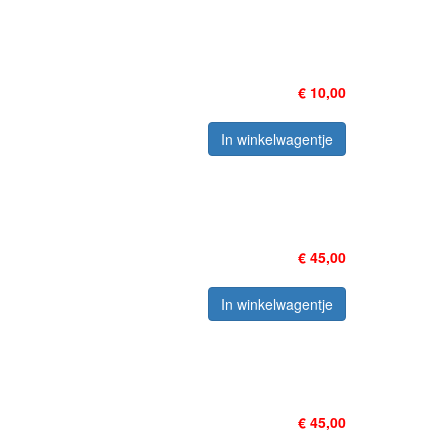
€ 10,00
In winkelwagentje
€ 45,00
In winkelwagentje
€ 45,00