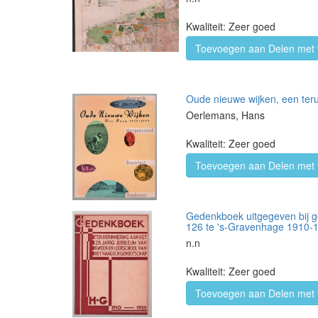
Kwaliteit: Zeer goed
Toevoegen aan Delen met 
Oude nieuwe wijken, een terug
Oerlemans, Hans
Kwaliteit: Zeer goed
Toevoegen aan Delen met 
Gedenkboek uitgegeven bij g
126 te 's-Gravenhage 1910-
n.n
Kwaliteit: Zeer goed
Toevoegen aan Delen met 