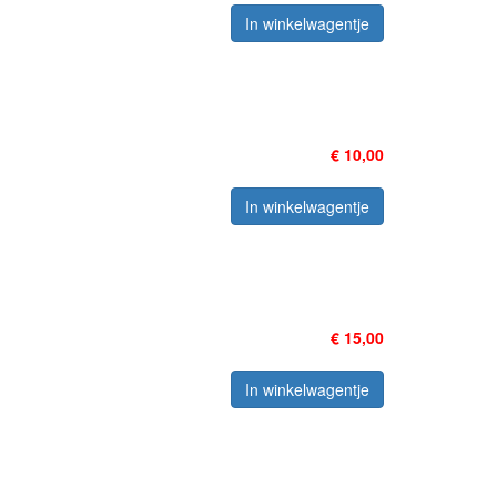
In winkelwagentje
€ 10,00
In winkelwagentje
€ 15,00
In winkelwagentje