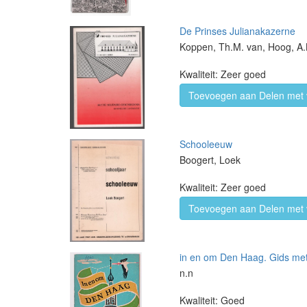
De Prinses Julianakazerne
Koppen, Th.M. van, Hoog, A.B
Kwaliteit: Zeer goed
Toevoegen aan Delen met 
Schooleeuw
Boogert, Loek
Kwaliteit: Zeer goed
Toevoegen aan Delen met 
in en om Den Haag. Gids met
n.n
Kwaliteit: Goed