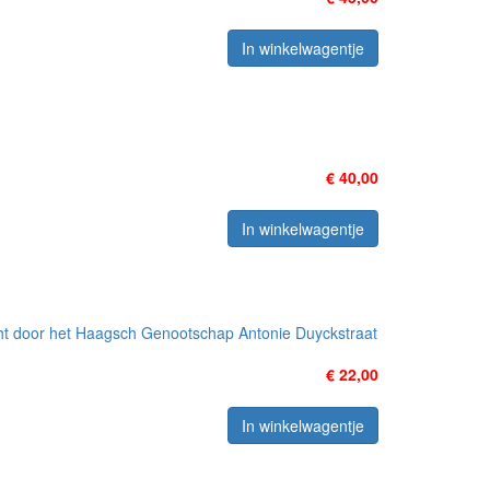
In winkelwagentje
€ 40,00
In winkelwagentje
cht door het Haagsch Genootschap Antonie Duyckstraat
€ 22,00
In winkelwagentje