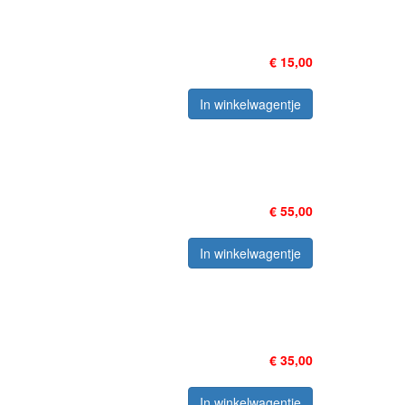
€ 15,00
In winkelwagentje
€ 55,00
In winkelwagentje
€ 35,00
In winkelwagentje