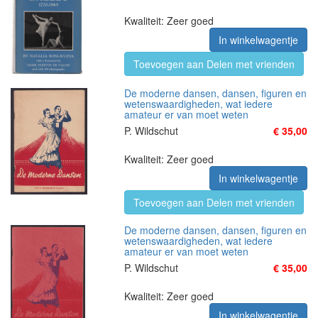
Kwaliteit: Zeer goed
In winkelwagentje
Toevoegen aan Delen met vrienden
De moderne dansen, dansen, figuren en
wetenswaardigheden, wat iedere
amateur er van moet weten
P. Wildschut
€ 35,00
Kwaliteit: Zeer goed
In winkelwagentje
Toevoegen aan Delen met vrienden
De moderne dansen, dansen, figuren en
wetenswaardigheden, wat iedere
amateur er van moet weten
P. Wildschut
€ 35,00
Kwaliteit: Zeer goed
In winkelwagentje