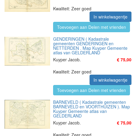
Kwaliteit: Zeer goed
In winkelwagentje
Toevoegen aan Delen met vrienden
GENDERINGEN ( Kadastrale
gemeenten GENDERINGEN en
NETTERDEN . Map Kuyper Gemeente
atlas van GELDERLAND
Kuyper Jacob.
€ 75,00
Kwaliteit: Zeer goed
In winkelwagentje
Toevoegen aan Delen met vrienden
BARNEVELD ( Kadastrale gemeenten
BARNEVELD en VOORTHUIZEN ). Map
Kuyper Gemeente atlas van
GELDERLAND
Kuyper Jacob.
€ 75,00
Kwaliteit: Zeer goed