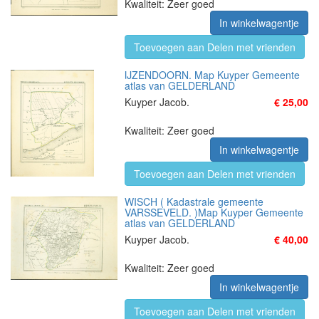
Kwaliteit: Zeer goed
In winkelwagentje
Toevoegen aan Delen met vrienden
IJZENDOORN. Map Kuyper Gemeente
atlas van GELDERLAND
Kuyper Jacob.
€ 25,00
Kwaliteit: Zeer goed
In winkelwagentje
Toevoegen aan Delen met vrienden
WISCH ( Kadastrale gemeente
VARSSEVELD. )Map Kuyper Gemeente
atlas van GELDERLAND
Kuyper Jacob.
€ 40,00
Kwaliteit: Zeer goed
In winkelwagentje
Toevoegen aan Delen met vrienden