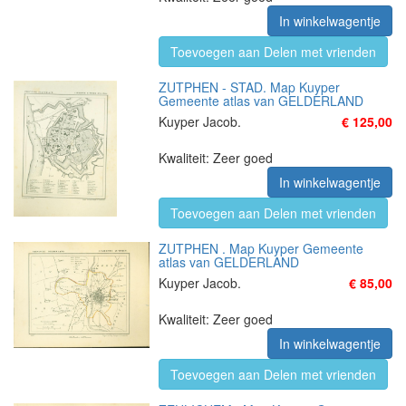
In winkelwagentje
Toevoegen aan Delen met vrienden
ZUTPHEN - STAD. Map Kuyper
Gemeente atlas van GELDERLAND
Kuyper Jacob.
€ 125,00
Kwaliteit: Zeer goed
In winkelwagentje
Toevoegen aan Delen met vrienden
ZUTPHEN . Map Kuyper Gemeente
atlas van GELDERLAND
Kuyper Jacob.
€ 85,00
Kwaliteit: Zeer goed
In winkelwagentje
Toevoegen aan Delen met vrienden