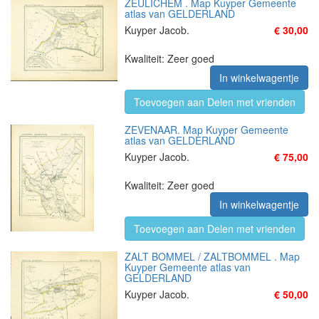
ZEULICHEM . Map Kuyper Gemeente
atlas van GELDERLAND
Kuyper Jacob.
€ 30,00
Kwaliteit: Zeer goed
In winkelwagentje
Toevoegen aan Delen met vrienden
ZEVENAAR. Map Kuyper Gemeente
atlas van GELDERLAND
Kuyper Jacob.
€ 75,00
Kwaliteit: Zeer goed
In winkelwagentje
Toevoegen aan Delen met vrienden
ZALT BOMMEL / ZALTBOMMEL . Map
Kuyper Gemeente atlas van
GELDERLAND
Kuyper Jacob.
€ 50,00