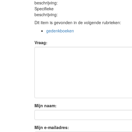
beschrijving:
Specifieke
beschrijving:
Dit item is gevonden in de volgende rubrieken:
gedenkboeken
Vraag:
Mijn naam:
Mijn e-mailadres: