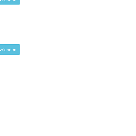
vrienden